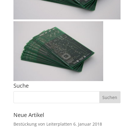
Suche
Neue Artikel
Bestückung von Leiterplatten
6. Januar 2018